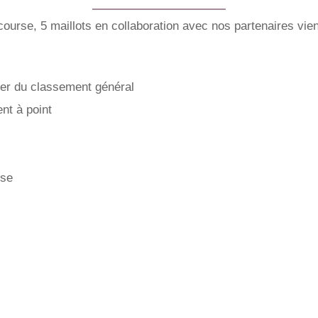
 course, 5 maillots en collaboration avec nos partenaires vi
ader du classement général
nt à point
use