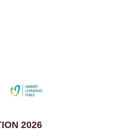
ION 2026