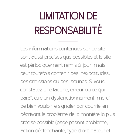
LIMITATION DE
RESPONSABILITÉ
Les informations contenues sur ce site
sont aussi précises que possibles et le site
est périodiquement remis à jour, mais
peut toutefois contenir des inexactitudes,
des omissions ou des lacunes. Si vous
constatez une lacune, erreur ou ce qui
paraît être un dysfonctionnement, merci
de bien vouloir le signaler par courriel en
décrivant le problème de la manière la plus
précise possible (page posant problème,
action déclenchante, type d’ordinateur et