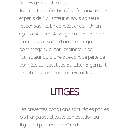
de navigateur utilisé, …).
Tout contenu téléchargé se fait aux risques
et périls de l’utilisateur et sous sa seule
responsabilité. En conséquence, l’Union
Cycliste Ambert Auvergne ne saurait être
tenue responsable d’un quelconque
dommage subi par l’ordinateur de
l’utilisateur ou d’une quelconque perte de
données consécutives au téléchargement.
Les photos sont non contractuelles.
LITIGES
Les présentes conditions sont régies par les
lois françaises et toute contestation ou
litiges qui pourraient naître de