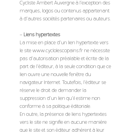
Cycliste Ambert Auvergne à l’exception des
marques, logos ou contenus appartenant
à d’autres sociétés partenaires ou auteurs.
–
Liens hypertextes
La mise en place d’un lien hypertexte vers
le site www.cyclolescopains.fr ne nécessite
pas d’autorisation préalable et écrite de la
part de l’éditeur, à la seule condition que ce
lien ouvre une nouvelle fenêtre du
navigateur Internet. Toutefois, l’éditeur se
réserve le droit de demander la
suppression d’un lien qu’il estime non
conforme à sa politique éditoriale.
En outre, la présence de liens hypertextes
vers le site ne signifie en aucune manière
que le site et son éditeur adhèrent à leur