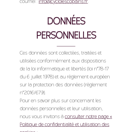
courriel :
info@cyclolescopains.fr
.
DONNÉES
PERSONNELLES
Ces données sont collectées, traitées et
utilisées conformément aux dispositions
de la loi informatique et libertés (loi n°78-17
du 6 juillet 1978) et au règlement européen
sur la protection des données (règlement
n°2016/679).
Pour en savoir plus sur concernant les
données personnelles et leur utilisation,
nous vous invitons à
consulter notre page «
Politique de confidentialité et utilisation des