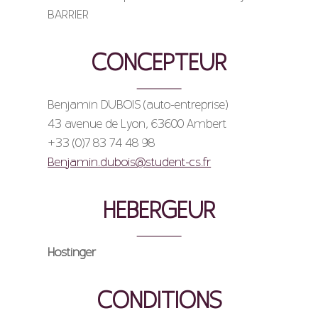
BARRIER
CONCEPTEUR
Benjamin DUBOIS (auto-entreprise)
43 avenue de Lyon, 63600 Ambert
+33 (0)7 83 74 48 98
Benjamin.dubois@student-cs.fr
HEBERGEUR
Hostinger
CONDITIONS