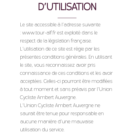
D’UTILISATION
Le site accessible à l’adresse suivante
: www.tour-alf.fr est exploité dans le
respect de la législation française.
L’utilisation de ce site est régie par les
présentes conditions générales. En utilisant
le site, vous reconnaissez avoir pris
connaissance de ces conditions et les avoir
acceptées. Celles-ci pourront être modifiées
à tout moment et sans préavis par l’Union
Cycliste Ambert Auvergne.
L’Union Cycliste Ambert Auvergne ne
saurait être tenue pour responsable en
aucune manière d’une mauvaise
utilisation du service.