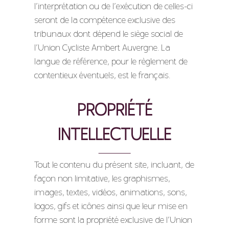
l’interprétation ou de l’exécution de celles-ci
seront de la compétence exclusive des
tribunaux dont dépend le siège social de
l’Union Cycliste Ambert Auvergne. La
langue de référence, pour le règlement de
contentieux éventuels, est le français.
PROPRIÉTÉ
INTELLECTUELLE
Tout le contenu du présent site, incluant, de
façon non limitative, les graphismes,
images, textes, vidéos, animations, sons,
logos, gifs et icônes ainsi que leur mise en
forme sont la propriété exclusive de l’Union