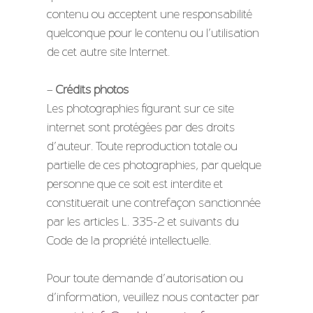
contenu ou acceptent une responsabilité
quelconque pour le contenu ou l’utilisation
de cet autre site Internet.
–
Crédits photos
Les photographies figurant sur ce site
internet sont protégées par des droits
d’auteur. Toute reproduction totale ou
partielle de ces photographies, par quelque
personne que ce soit est interdite et
constituerait une contrefaçon sanctionnée
par les articles L. 335-2 et suivants du
Code de la propriété intellectuelle.
Pour toute demande d’autorisation ou
d’information, veuillez nous contacter par